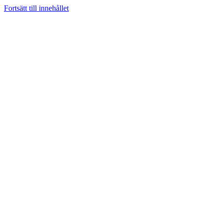
Fortsätt till innehållet