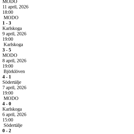
MODO
11 april, 2026
18:00
MODO
1 - 3
Karlskoga
9 april, 2026
19:00
Karlskoga
3 - 5
MODO
8 april, 2026
19:00
Björklöven
4 - 1
Södertälje
7 april, 2026
19:00
MODO
4 - 0
Karlskoga
6 april, 2026
15:00
Södertälje
0 - 2