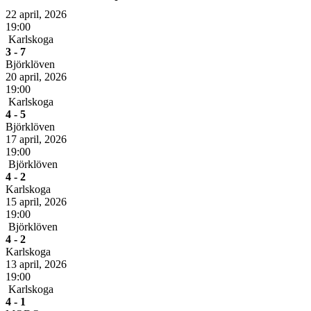
22 april, 2026
19:00
Karlskoga
3 - 7
Björklöven
20 april, 2026
19:00
Karlskoga
4 - 5
Björklöven
17 april, 2026
19:00
Björklöven
4 - 2
Karlskoga
15 april, 2026
19:00
Björklöven
4 - 2
Karlskoga
13 april, 2026
19:00
Karlskoga
4 - 1