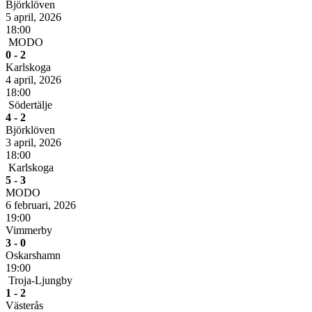
Björklöven
5 april, 2026
18:00
MODO
0 - 2
Karlskoga
4 april, 2026
18:00
Södertälje
4 - 2
Björklöven
3 april, 2026
18:00
Karlskoga
5 - 3
MODO
6 februari, 2026
19:00
Vimmerby
3 - 0
Oskarshamn
19:00
Troja-Ljungby
1 - 2
Västerås