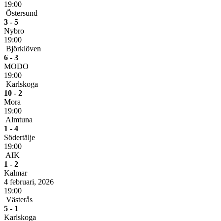
19:00
Östersund
3 - 5
Nybro
19:00
Björklöven
6 - 3
MODO
19:00
Karlskoga
10 - 2
Mora
19:00
Almtuna
1 - 4
Södertälje
19:00
AIK
1 - 2
Kalmar
4 februari, 2026
19:00
Västerås
5 - 1
Karlskoga