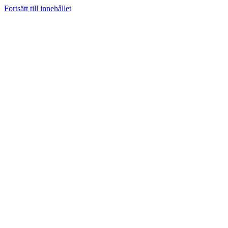
Fortsätt till innehållet