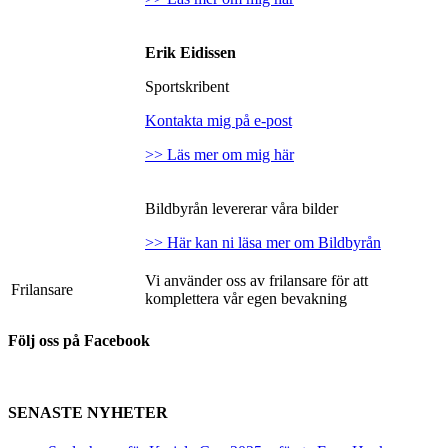
Erik Eidissen
Sportskribent
Kontakta mig på e-post
>> Läs mer om mig här
Bildbyrån levererar våra bilder
>> Här kan ni läsa mer om Bildbyrån
Vi använder oss av frilansare för att
Frilansare
komplettera vår egen bevakning
Följ oss på Facebook
SENASTE NYHETER