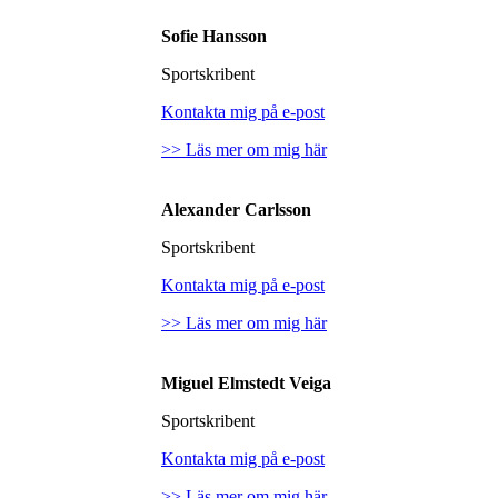
Sofie Hansson
Sportskribent
Kontakta mig på e-post
>> Läs mer om mig här
Alexander Carlsson
Sportskribent
Kontakta mig på e-post
>> Läs mer om mig här
Miguel Elmstedt Veiga
Sportskribent
Kontakta mig på e-post
>> Läs mer om mig här