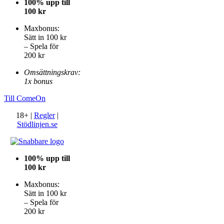
100% upp till
100 kr
Maxbonus:
Sätt in 100 kr
– Spela för
200 kr
Omsättningskrav:
1x bonus
Till ComeOn
18+ |
Regler
|
Stödlinjen.se
100% upp till
100 kr
Maxbonus:
Sätt in 100 kr
– Spela för
200 kr