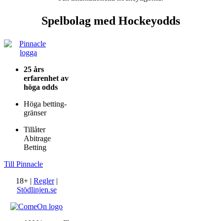
Spelbolag med Hockeyodds
25 års
erfarenhet av
höga odds
Höga betting-
gränser
Tillåter
Abitrage
Betting
Till Pinnacle
18+ |
Regler
|
Stödlinjen.se