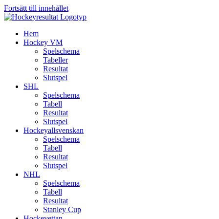
Fortsätt till innehållet
Hem
Hockey VM
Spelschema
Tabeller
Resultat
Slutspel
SHL
Spelschema
Tabell
Resultat
Slutspel
Hockeyallsvenskan
Spelschema
Tabell
Resultat
Slutspel
NHL
Spelschema
Tabell
Resultat
Stanley Cup
Hockeyettan