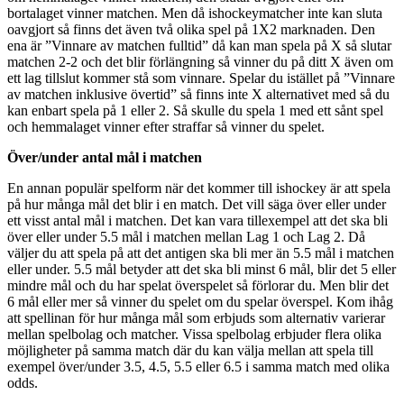
bortalaget vinner matchen. Men då ishockeymatcher inte kan sluta
oavgjort så finns det även två olika spel på 1X2 marknaden. Den
ena är ”Vinnare av matchen fulltid” då kan man spela på X så slutar
matchen 2-2 och det blir förlängning så vinner du på ditt X även om
ett lag tillslut kommer stå som vinnare. Spelar du istället på ”Vinnare
av matchen inklusive övertid” så finns inte X alternativet med så du
kan enbart spela på 1 eller 2. Så skulle du spela 1 med ett sånt spel
och hemmalaget vinner efter straffar så vinner du spelet.
Över/under antal mål i matchen
En annan populär spelform när det kommer till ishockey är att spela
på hur många mål det blir i en match. Det vill säga över eller under
ett visst antal mål i matchen. Det kan vara tillexempel att det ska bli
över eller under 5.5 mål i matchen mellan Lag 1 och Lag 2. Då
väljer du att spela på att det antigen ska bli mer än 5.5 mål i matchen
eller under. 5.5 mål betyder att det ska bli minst 6 mål, blir det 5 eller
mindre mål och du har spelat överspelet så förlorar du. Men blir det
6 mål eller mer så vinner du spelet om du spelar överspel. Kom ihåg
att spellinan för hur många mål som erbjuds som alternativ varierar
mellan spelbolag och matcher. Vissa spelbolag erbjuder flera olika
möjligheter på samma match där du kan välja mellan att spela till
exempel över/under 3.5, 4.5, 5.5 eller 6.5 i samma match med olika
odds.