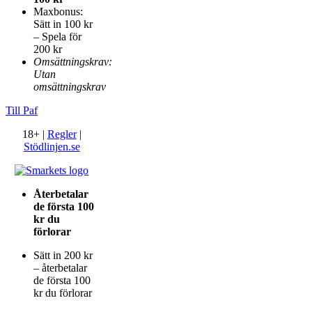
Maxbonus:
Sätt in 100 kr
– Spela för
200 kr
Omsättningskrav:
Utan
omsättningskrav
Till Paf
18+ |
Regler
|
Stödlinjen.se
Återbetalar
de första 100
kr du
förlorar
Sätt in 200 kr
– återbetalar
de första 100
kr du förlorar