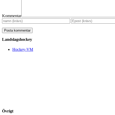
Kommentar
Landslagshockey
Hockey-VM
Övrigt