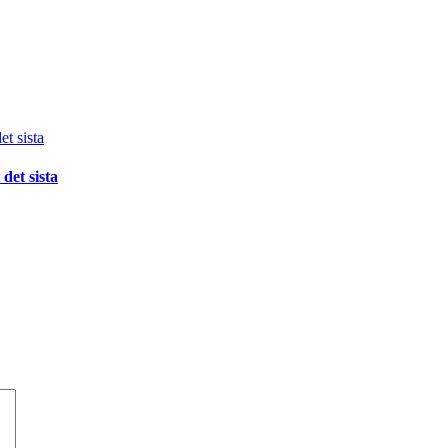
det sista