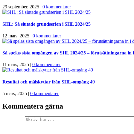
29 september, 2025
|
0 kommentarer
SHL: Så slutade grundserien i SHL 2024/25
12 mars, 2025
|
0 kommentarer
Så spelas sista omgången av SHL 2024/25 – förutsättningarna in i 
11 mars, 2025
|
0 kommentarer
Resultat och målskyttar från SHL-omgång 49
5 mars, 2025
|
0 kommentarer
Kommentera gärna