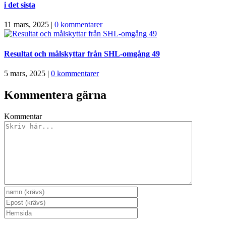
i det sista
11 mars, 2025
|
0 kommentarer
Resultat och målskyttar från SHL-omgång 49
5 mars, 2025
|
0 kommentarer
Kommentera gärna
Kommentar