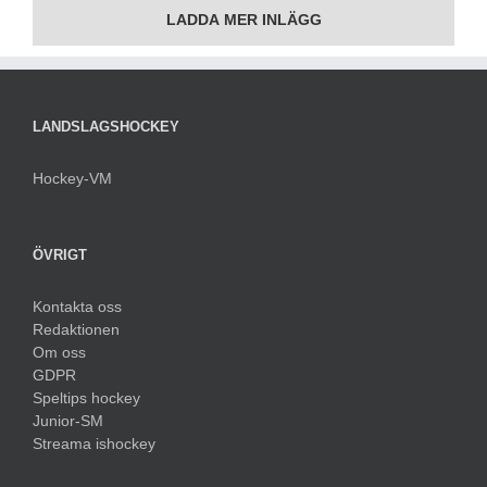
LADDA MER INLÄGG
LANDSLAGSHOCKEY
Hockey-VM
ÖVRIGT
Kontakta oss
Redaktionen
Om oss
GDPR
Speltips hockey
Junior-SM
Streama ishockey