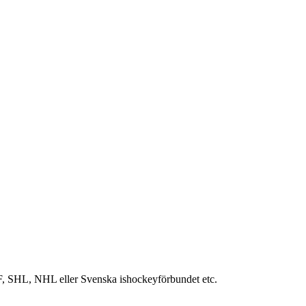
IIHF, SHL, NHL eller Svenska ishockeyförbundet etc.