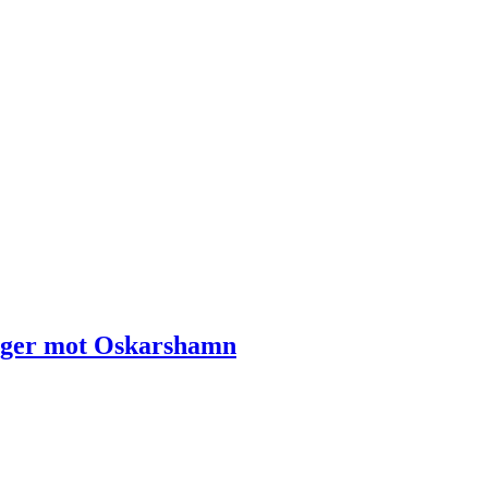
 seger mot Oskarshamn