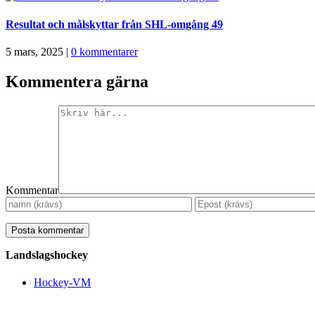
Resultat och målskyttar från SHL-omgång 49
5 mars, 2025
|
0 kommentarer
Kommentera gärna
Kommentar
Landslagshockey
Hockey-VM