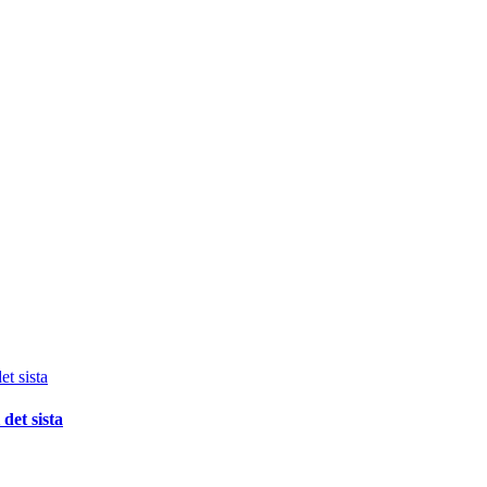
det sista