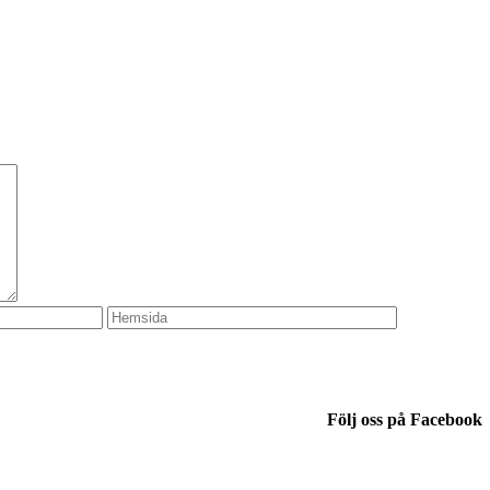
Följ oss på Facebook