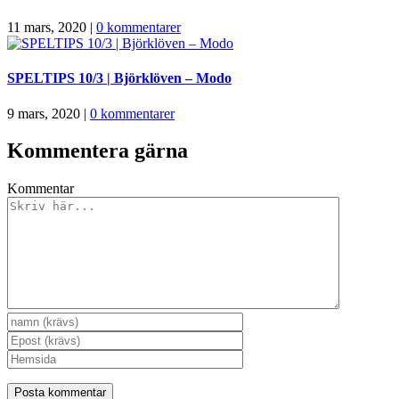
11 mars, 2020
|
0 kommentarer
SPELTIPS 10/3 | Björklöven – Modo
9 mars, 2020
|
0 kommentarer
Kommentera gärna
Kommentar