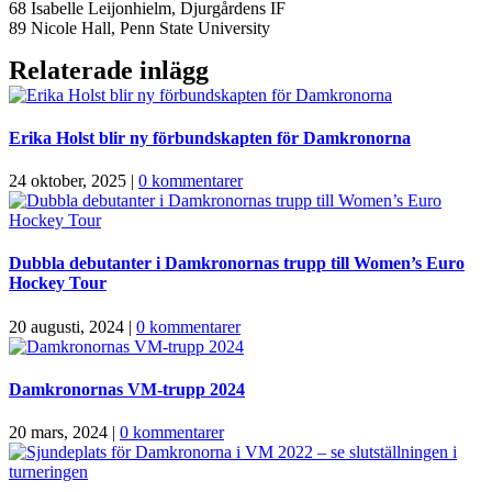
68 Isabelle Leijonhielm, Djurgårdens IF
89 Nicole Hall, Penn State University
Relaterade inlägg
Erika Holst blir ny förbundskapten för Damkronorna
24 oktober, 2025
|
0 kommentarer
Dubbla debutanter i Damkronornas trupp till Women’s Euro
Hockey Tour
20 augusti, 2024
|
0 kommentarer
Damkronornas VM-trupp 2024
20 mars, 2024
|
0 kommentarer