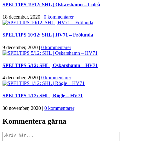
SPELTIPS 19/12: SHL | Oskarshamn – Luleå
18 december, 2020
|
0 kommentarer
SPELTIPS 10/12: SHL | HV71 – Frölunda
9 december, 2020
|
0 kommentarer
SPELTIPS 5/12: SHL | Oskarshamn – HV71
4 december, 2020
|
0 kommentarer
SPELTIPS 1/12: SHL | Rögle – HV71
30 november, 2020
|
0 kommentarer
Kommentera gärna
Kommentar