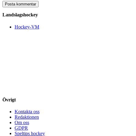
Landslagshockey
Hockey-VM
Övrigt
Kontakta oss
Redaktionen
Om oss
GDPR
Speltips hockey