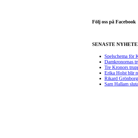
Följ oss på Facebook
SENASTE NYHET
Spelschema för K
Damkronornas tr
Tre Kronors trup
Erika Holst blir
Rikard Grönborg 
Sam Hallam sluta