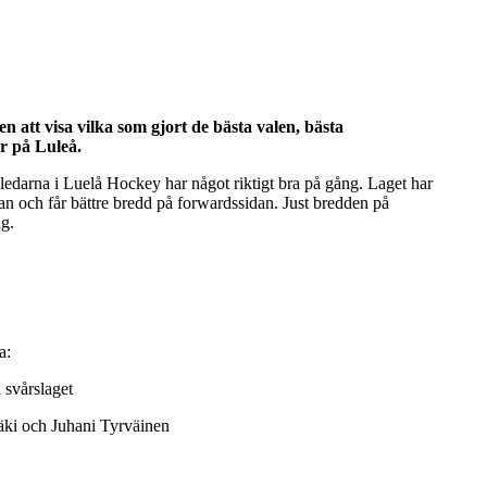
n att visa vilka som gjort de bästa valen, bästa
r på Luleå.
darna i Luelå Hockey har något riktigt bra på gång. Laget har
an och får bättre bredd på forwardssidan. Just bredden på
g.
a:
 svårslaget
äki och Juhani Tyrväinen