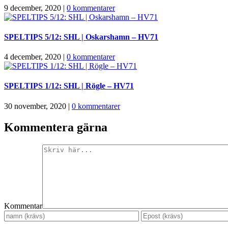
9 december, 2020
|
0 kommentarer
SPELTIPS 5/12: SHL | Oskarshamn – HV71
4 december, 2020
|
0 kommentarer
SPELTIPS 1/12: SHL | Rögle – HV71
30 november, 2020
|
0 kommentarer
Kommentera gärna
Kommentar