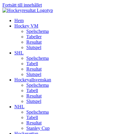
Fortsätt till innehållet
Hem
Hockey VM
Spelschema
Tabeller
Resultat
Slutspel
SHL
Spelschema
Tabell
Resultat
Slutspel
Hockeyallsvenskan
Spelschema
Tabell
Resultat
Slutspel
NHL
Spelschema
Tabell
Resultat
Stanley Cup
Hockeyettan