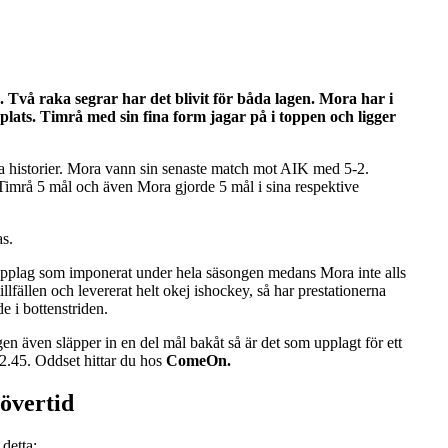
. Två raka segrar har det blivit för båda lagen. Mora har i
e plats. Timrå med sin fina form jagar på i toppen och ligger
ka historier. Mora vann sin senaste match mot AIK med 5-2.
imrå 5 mål och även Mora gjorde 5 mål i sina respektive
as.
t topplag som imponerat under hela säsongen medans Mora inte alls
illfällen och levererat helt okej ishockey, så har prestationerna
e i bottenstriden.
n även släpper in en del mål bakåt så är det som upplagt för ett
t 2.45. Oddset hittar du hos
ComeOn.
 övertid
 detta: