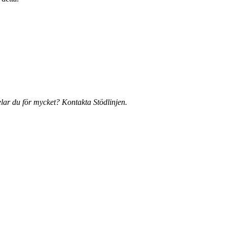
lar du för mycket? Kontakta Stödlinjen.