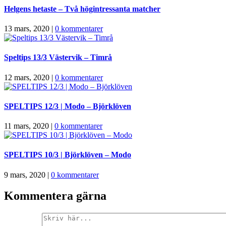
Helgens hetaste – Två högintressanta matcher
13 mars, 2020
|
0 kommentarer
Speltips 13/3 Västervik – Timrå
12 mars, 2020
|
0 kommentarer
SPELTIPS 12/3 | Modo – Björklöven
11 mars, 2020
|
0 kommentarer
SPELTIPS 10/3 | Björklöven – Modo
9 mars, 2020
|
0 kommentarer
Kommentera gärna