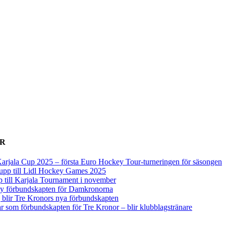
ER
arjala Cup 2025 – första Euro Hockey Tour-turneringen för säsongen
upp till Lidl Hockey Games 2025
p till Karjala Tournament i november
 ny förbundskapten för Damkronorna
blir Tre Kronors nya förbundskapten
r som förbundskapten för Tre Kronor – blir klubblagstränare