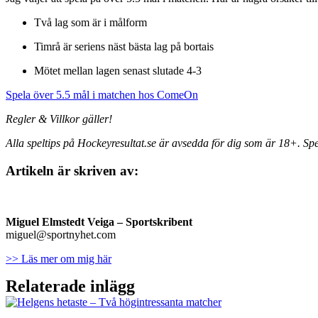
Två lag som är i målform
Timrå är seriens näst bästa lag på bortais
Mötet mellan lagen senast slutade 4-3
Spela över 5.5 mål i matchen hos ComeOn
Regler & Villkor gäller!
Alla speltips
på Hockeyresultat.se är avsedda för dig som är 18+. Spe
Artikeln är skriven av:
Miguel Elmstedt Veiga
– Sportskribent
miguel@sportnyhet.com
>> Läs mer om mig här
Relaterade inlägg