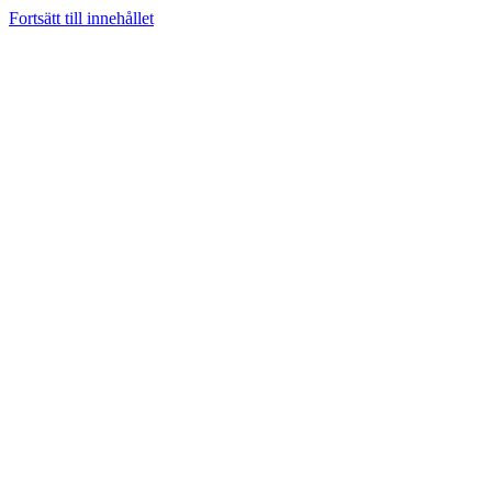
Fortsätt till innehållet