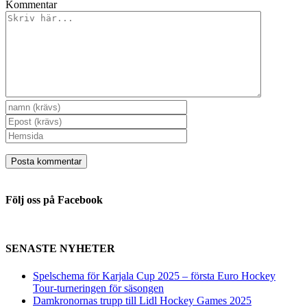
Kommentar
Följ oss på Facebook
SENASTE NYHETER
Spelschema för Karjala Cup 2025 – första Euro Hockey
Tour-turneringen för säsongen
Damkronornas trupp till Lidl Hockey Games 2025