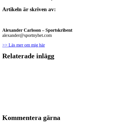
Artikeln är skriven av:
Alexander Carlsson – Sportskribent
alexander@sportnyhet.com
>> Läs mer om mig här
Relaterade inlägg
Kommentera gärna