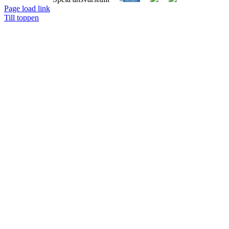
Page load link
Till toppen