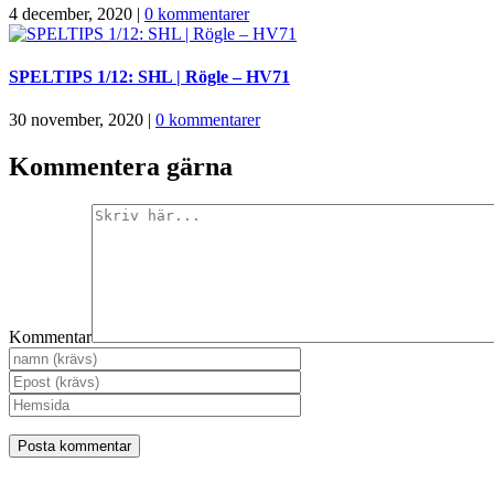
4 december, 2020
|
0 kommentarer
SPELTIPS 1/12: SHL | Rögle – HV71
30 november, 2020
|
0 kommentarer
Kommentera gärna
Kommentar