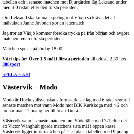
tabellen och i senaste matchen mot Djurgården låg Leksand under
med 4-0 redan efter den första perioden.
Om Leksand ska kunna ta poäng mot Växjö så krävs det att
målvakten Janne Juvonen gör en jättematch.
Jag tror att Växjö kommer försöka trycka på från början och avgöra
matchen redan i första perioden.
Matchen spelas på lördag 18.00
Vårt tips är: Över 1,5 mål i första perioden
till oddset 2,30 hos
888sport
SPELA HÄR!
Västervik – Modo
Modo är Hockeyallsvenskans formstarkaste lag med 6 raka segrar. I
senaste matchen mot vann Modo mot BIK Karlskoga med 4-2 och
nu har man 11 poäng ner till trean Timrå.
Västervik vann i senaste matchen mot Södertälje med 3-1 efter det
att Victor Wänghult gjorde matchens sista mål i öppen kasse.
Västervik ligger inför matchen på 11:e plats i tabellen med 9 poäng