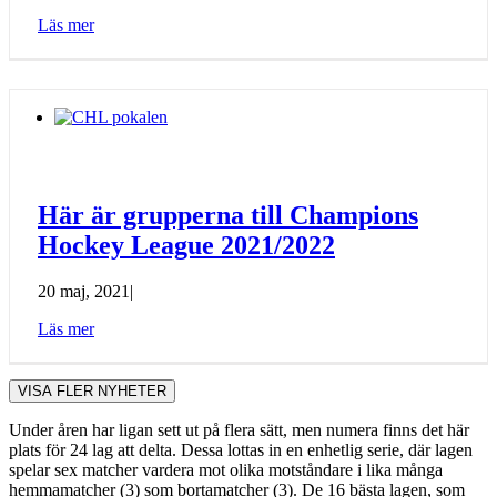
Läs mer
Här är grupperna till Champions
Hockey League 2021/2022
20 maj, 2021
|
Läs mer
VISA FLER NYHETER
Under åren har ligan sett ut på flera sätt, men numera finns det här
plats för 24 lag att delta. Dessa lottas in en enhetlig serie, där lagen
spelar sex matcher vardera mot olika motståndare i lika många
hemmamatcher (3) som bortamatcher (3). De 16 bästa lagen, som