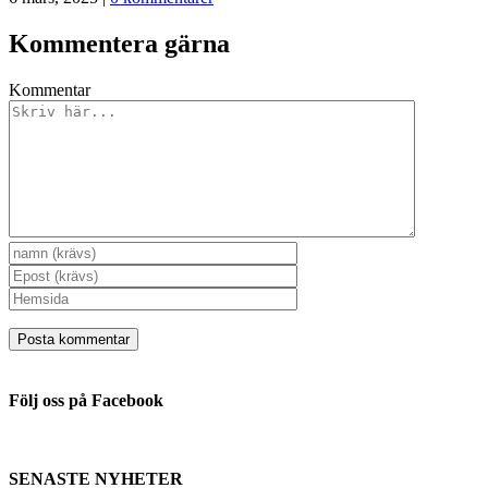
Kommentera gärna
Kommentar
Följ oss på Facebook
SENASTE NYHETER