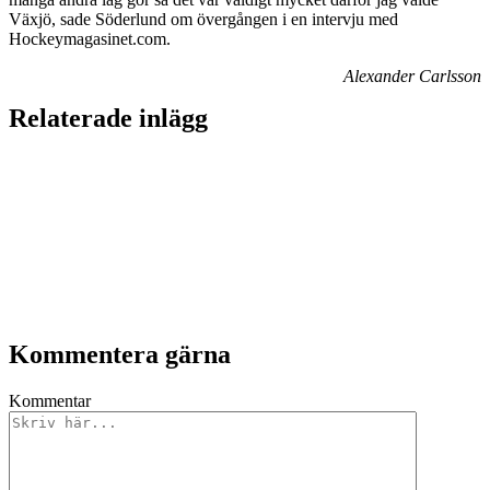
Växjö, sade Söderlund om övergången i en intervju med
Hockeymagasinet.com.
Alexander Carlsson
Relaterade inlägg
Kommentera gärna
Kommentar