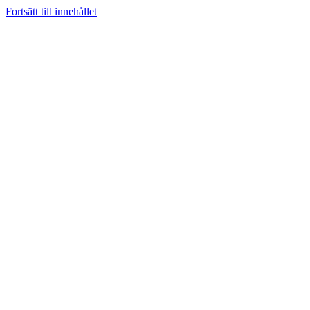
Fortsätt till innehållet