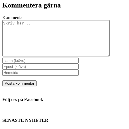
Kommentera gärna
Kommentar
Följ oss på Facebook
SENASTE NYHETER