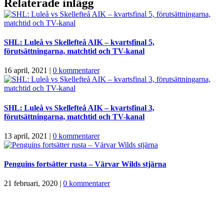
Relaterade inlägg
SHL: Luleå vs Skellefteå AIK – kvartsfinal 5,
förutsättningarna, matchtid och TV-kanal
16 april, 2021
|
0 kommentarer
SHL: Luleå vs Skellefteå AIK – kvartsfinal 3,
förutsättningarna, matchtid och TV-kanal
13 april, 2021
|
0 kommentarer
Penguins fortsätter rusta – Värvar Wilds stjärna
21 februari, 2020
|
0 kommentarer