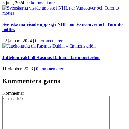
3 juni, 2024
|
0 kommentarer
Svenskarna visade upp sig i NHL när Vancouver och Toronto
möttes
22 januari, 2024
|
0 kommentarer
Jättekontrakt till Rasmus Dahlin – får monsterlön
11 oktober, 2023
|
0 kommentarer
Kommentera gärna
Kommentar