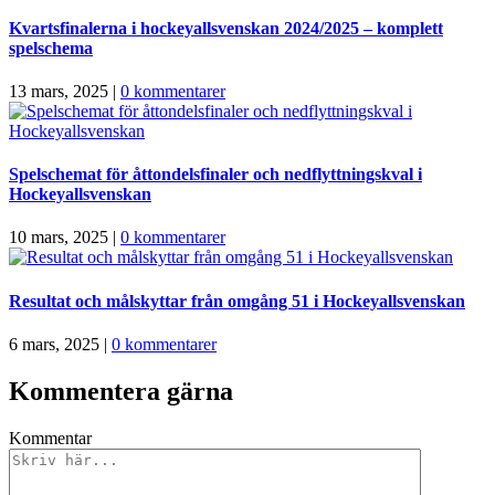
Kvartsfinalerna i hockeyallsvenskan 2024/2025 – komplett
spelschema
13 mars, 2025
|
0 kommentarer
Spelschemat för åttondelsfinaler och nedflyttningskval i
Hockeyallsvenskan
10 mars, 2025
|
0 kommentarer
Resultat och målskyttar från omgång 51 i Hockeyallsvenskan
6 mars, 2025
|
0 kommentarer
Kommentera gärna
Kommentar