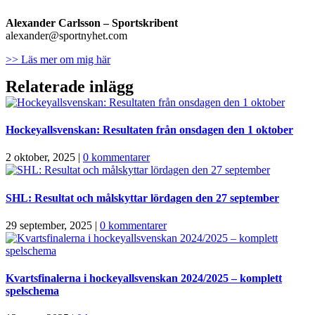
Alexander Carlsson – Sportskribent
alexander@sportnyhet.com
>> Läs mer om mig här
Relaterade inlägg
Hockeyallsvenskan: Resultaten från onsdagen den 1 oktober
2 oktober, 2025
|
0 kommentarer
SHL: Resultat och målskyttar lördagen den 27 september
29 september, 2025
|
0 kommentarer
Kvartsfinalerna i hockeyallsvenskan 2024/2025 – komplett
spelschema