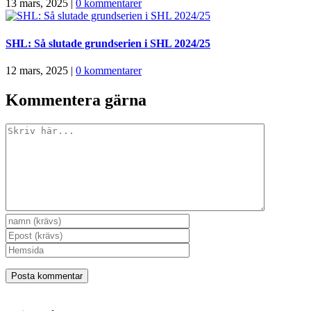
13 mars, 2025
|
0 kommentarer
SHL: Så slutade grundserien i SHL 2024/25
12 mars, 2025
|
0 kommentarer
Kommentera gärna
Kommentar