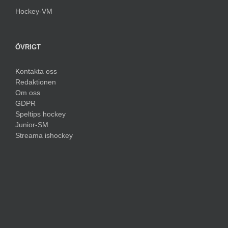
Hockey-VM
ÖVRIGT
Kontakta oss
Redaktionen
Om oss
GDPR
Speltips hockey
Junior-SM
Streama ishockey