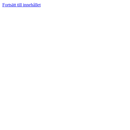
Fortsätt till innehållet