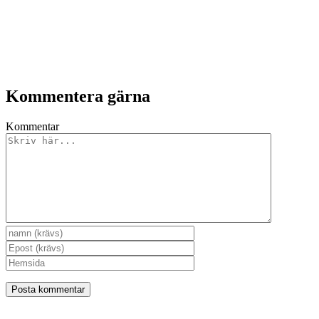
Kommentera gärna
Kommentar