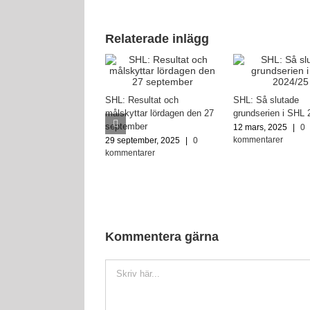
Relaterade inlägg
SHL: Resultat och
SHL: Så slutade
målskyttar lördagen den 27
grundserien i SHL 
september
12 mars, 2025
|
0
kommentarer
29 september, 2025
|
0
kommentarer
Kommentera gärna
Kommentar