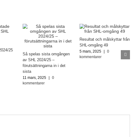
Resultat och målskyttar från
SHL-omgång 49
2024/25
5 mars, 2025
|
0
Så spelas sista omgången
kommentarer
av SHL 2024/25 –
förutsättningarna in i det
sista
11 mars, 2025
|
0
kommentarer