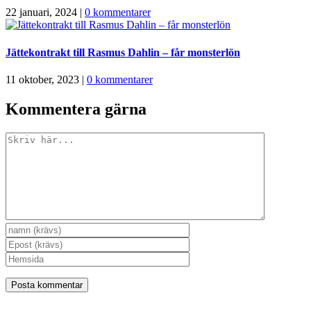
22 januari, 2024
|
0 kommentarer
Jättekontrakt till Rasmus Dahlin – får monsterlön
11 oktober, 2023
|
0 kommentarer
Kommentera gärna
Kommentar