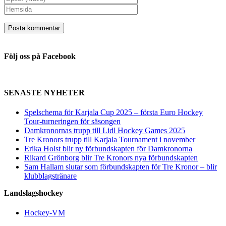
Följ oss på Facebook
SENASTE NYHETER
Spelschema för Karjala Cup 2025 – första Euro Hockey
Tour-turneringen för säsongen
Damkronornas trupp till Lidl Hockey Games 2025
Tre Kronors trupp till Karjala Tournament i november
Erika Holst blir ny förbundskapten för Damkronorna
Rikard Grönborg blir Tre Kronors nya förbundskapten
Sam Hallam slutar som förbundskapten för Tre Kronor – blir
klubblagstränare
Landslagshockey
Hockey-VM