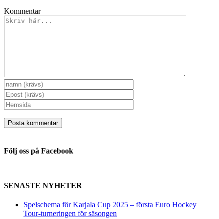
Kommentar
Följ oss på Facebook
SENASTE NYHETER
Spelschema för Karjala Cup 2025 – första Euro Hockey
Tour-turneringen för säsongen