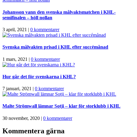
Johansson vann den svenska målvaktsmatchen i KHL-
semifinalen – höll nollan
3 april, 2021
|
0 kommentarer
Svenska målvakten prisad i KHL efter succémånad
1 mars, 2021
|
0 kommentarer
Hur går det för svenskarna i KHL?
7 januari, 2021
|
0 kommentarer
Malte Strömwall lämnar Sotji – klar för storklubb i KHL
30 november, 2020
|
0 kommentarer
Kommentera gärna