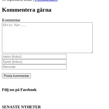
Kommentera gärna
Kommentar
Följ oss på Facebook
SENASTE NYHETER