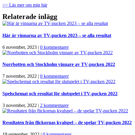
>> Läs mer om mig här
Relaterade inlägg
Här är vinnarna av TV-pucken 2023 – se alla resultat
6 november, 2023
|
0 kommentarer
Norrbotten och Stockholm vinnare av TV-pucken 2022
7 november, 2022
|
0 kommentarer
Spelschemat och resultat för slutspelet i TV-pucken 2022
3 november, 2022
|
2 kommentarer
Resultaten från flickornas kvalspel – de spelar TV-pucken 2022
19 september, 2022
|
0 kommentarer