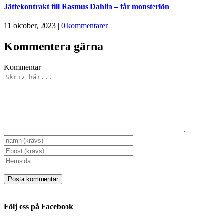
Jättekontrakt till Rasmus Dahlin – får monsterlön
11 oktober, 2023
|
0 kommentarer
Kommentera gärna
Kommentar
Följ oss på Facebook