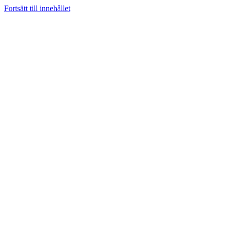
Fortsätt till innehållet