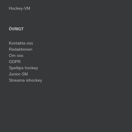
Hockey-VM
ÖVRIGT
Kontakta oss
Redaktionen
Om oss
GDPR
Speltips hockey
Junior-SM
Streama ishockey