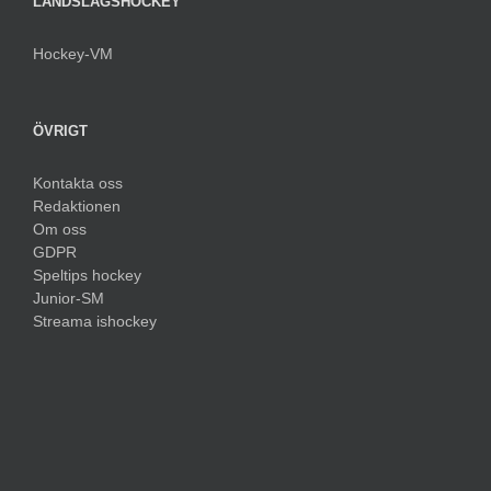
LANDSLAGSHOCKEY
Hockey-VM
ÖVRIGT
Kontakta oss
Redaktionen
Om oss
GDPR
Speltips hockey
Junior-SM
Streama ishockey