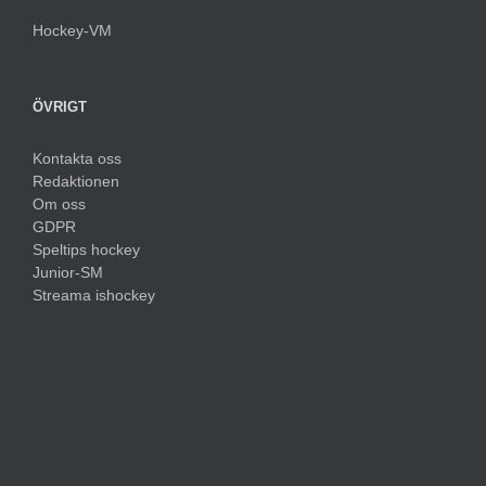
Hockey-VM
ÖVRIGT
Kontakta oss
Redaktionen
Om oss
GDPR
Speltips hockey
Junior-SM
Streama ishockey