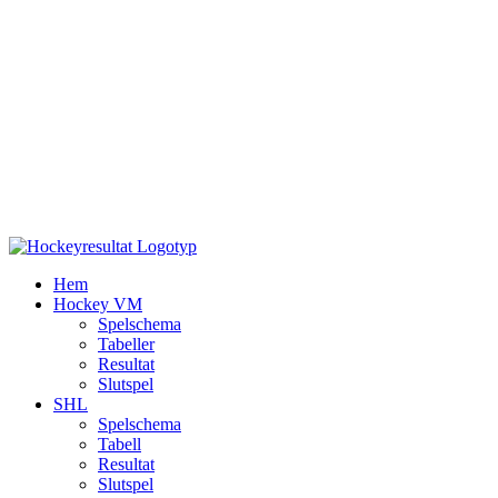
Hem
Hockey VM
Spelschema
Tabeller
Resultat
Slutspel
SHL
Spelschema
Tabell
Resultat
Slutspel