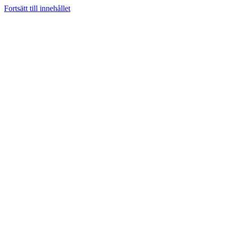
Fortsätt till innehållet