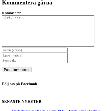
Kommentera gärna
Kommentar
Följ oss på Facebook
SENASTE NYHETER