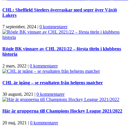
CHL: Sheffield Steelers överraskar med seger över Växjö
Lakers
7 september, 2024
|
0 kommentarer
Rögle BK vinnare av CHL 2021/22 – första titeln i klubbens
historia
2 mars, 2022
|
0 kommentarer
CHL är igång – se resultaten från helgens matcher
30 augusti, 2021
|
0 kommentarer
Här är grupperna till Champions Hockey League 2021/2022
20 maj, 2021
|
0 kommentarer