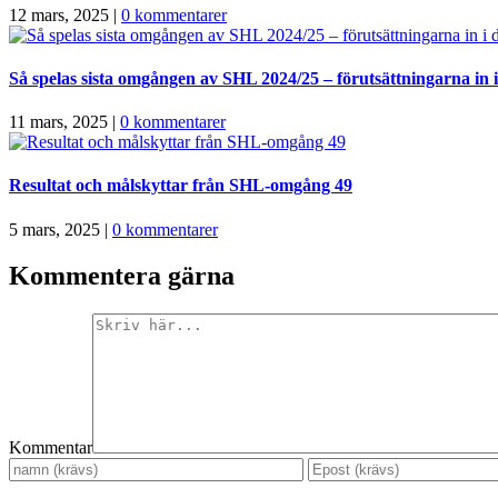
12 mars, 2025
|
0 kommentarer
Så spelas sista omgången av SHL 2024/25 – förutsättningarna in i 
11 mars, 2025
|
0 kommentarer
Resultat och målskyttar från SHL-omgång 49
5 mars, 2025
|
0 kommentarer
Kommentera gärna
Kommentar