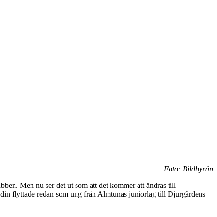
Foto: Bildbyrån
ben. Men nu ser det ut som att det kommer att ändras till
din flyttade redan som ung från Almtunas juniorlag till Djurgårdens