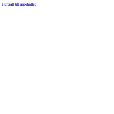
Fortsätt till innehållet