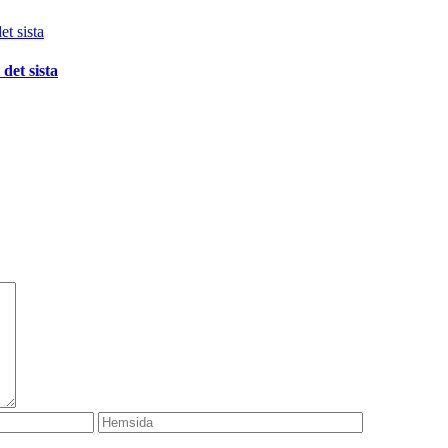
det sista