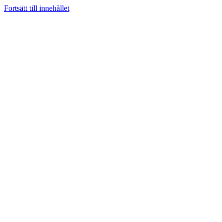
Fortsätt till innehållet