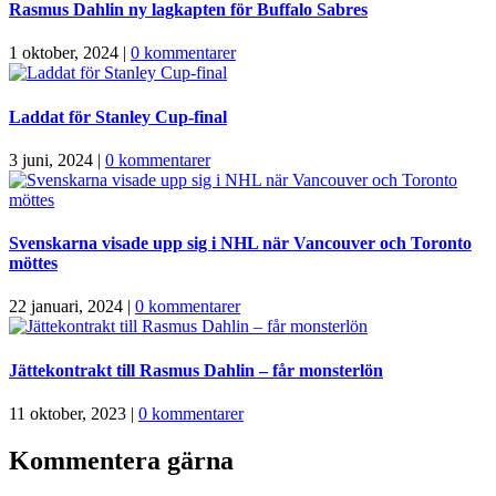
Rasmus Dahlin ny lagkapten för Buffalo Sabres
1 oktober, 2024
|
0 kommentarer
Laddat för Stanley Cup-final
3 juni, 2024
|
0 kommentarer
Svenskarna visade upp sig i NHL när Vancouver och Toronto
möttes
22 januari, 2024
|
0 kommentarer
Jättekontrakt till Rasmus Dahlin – får monsterlön
11 oktober, 2023
|
0 kommentarer
Kommentera gärna