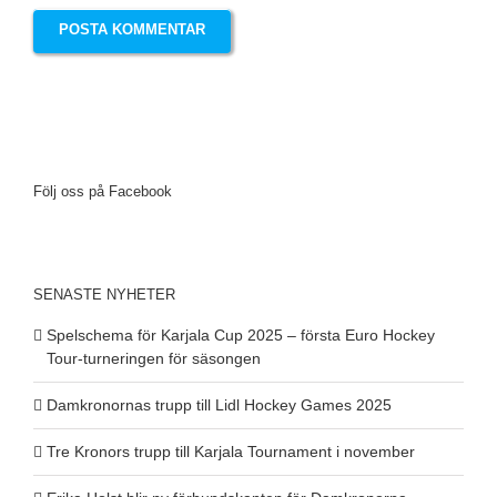
Följ oss på Facebook
SENASTE NYHETER
Spelschema för Karjala Cup 2025 – första Euro Hockey
Tour-turneringen för säsongen
Damkronornas trupp till Lidl Hockey Games 2025
Tre Kronors trupp till Karjala Tournament i november