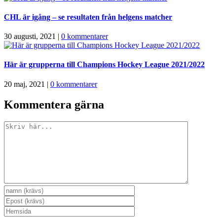
CHL är igång – se resultaten från helgens matcher
30 augusti, 2021
|
0 kommentarer
Här är grupperna till Champions Hockey League 2021/2022
20 maj, 2021
|
0 kommentarer
Kommentera gärna
Kommentar