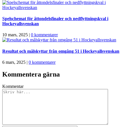
Spelschemat för åttondelsfinaler och nedflyttningskval i
Hockeyallsvenskan
10 mars, 2025
|
0 kommentarer
Resultat och målskyttar från omgång 51 i Hockeyallsvenskan
6 mars, 2025
|
0 kommentarer
Kommentera gärna
Kommentar