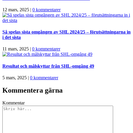
12 mars, 2025
|
0 kommentarer
Så spelas sista omgången av SHL 2024/25 – förutsättningarna in
i det sista
11 mars, 2025
|
0 kommentarer
Resultat och målskyttar från SHL-omgång 49
5 mars, 2025
|
0 kommentarer
Kommentera gärna
Kommentar