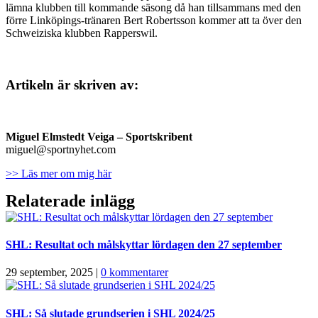
lämna klubben till kommande säsong då han tillsammans med den
förre Linköpings-tränaren Bert Robertsson kommer att ta över den
Schweiziska klubben Rapperswil.
Artikeln är skriven av:
Miguel Elmstedt Veiga
– Sportskribent
miguel@sportnyhet.com
>> Läs mer om mig här
Relaterade inlägg
SHL: Resultat och målskyttar lördagen den 27 september
29 september, 2025
|
0 kommentarer
SHL: Så slutade grundserien i SHL 2024/25