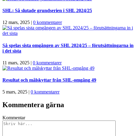
SHL: Så slutade grundserien i SHL 2024/25
12 mars, 2025
|
0 kommentarer
Så spelas sista omgången av SHL 2024/25 – förutsättningarna in
i det sista
11 mars, 2025
|
0 kommentarer
Resultat och målskyttar från SHL-omgång 49
5 mars, 2025
|
0 kommentarer
Kommentera gärna
Kommentar