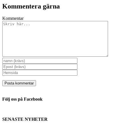
Kommentera gärna
Kommentar
Följ oss på Facebook
SENASTE NYHETER