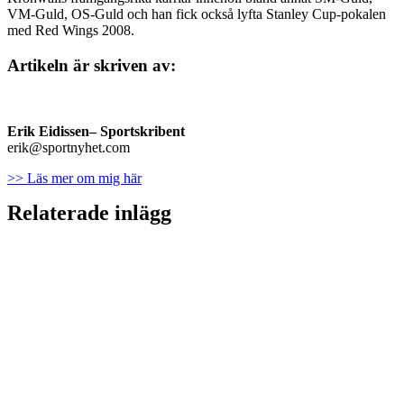
VM-Guld, OS-Guld och han fick också lyfta Stanley Cup-pokalen
med Red Wings 2008.
Artikeln är skriven av:
Erik Eidissen
– Sportskribent
erik@sportnyhet.com
>> Läs mer om mig här
Relaterade inlägg