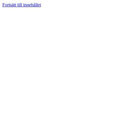
Fortsätt till innehållet