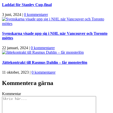
Laddat för Stanley Cup-final
3 juni, 2024
|
0 kommentarer
Svenskarna visade upp sig i NHL när Vancouver och Toronto
möttes
22 januari, 2024
|
0 kommentarer
Jättekontrakt till Rasmus Dahlin – får monsterlön
11 oktober, 2023
|
0 kommentarer
Kommentera gärna
Kommentar