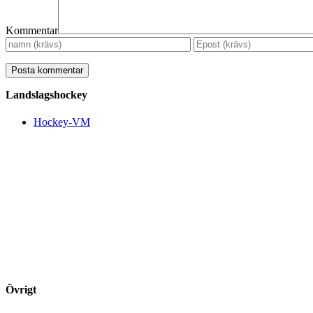
Kommentar
Landslagshockey
Hockey-VM
Övrigt