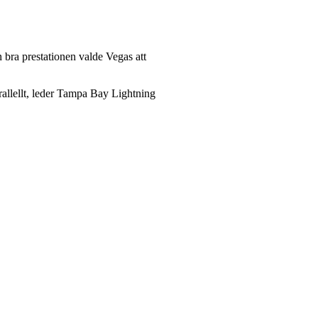
 bra prestationen valde Vegas att
rallellt, leder Tampa Bay Lightning