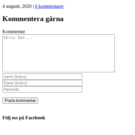
4 augusti, 2020
|
0 kommentarer
Kommentera gärna
Kommentar
Följ oss på Facebook