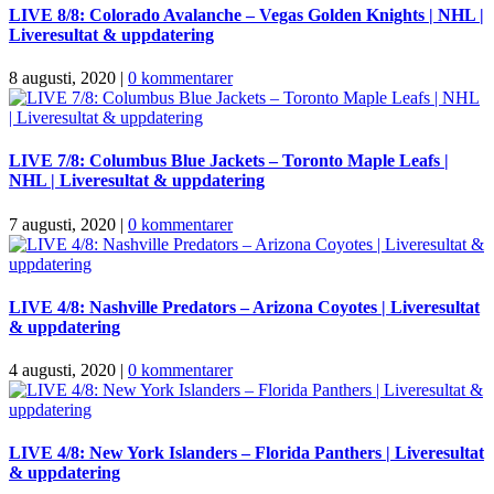
LIVE 8/8: Colorado Avalanche – Vegas Golden Knights | NHL |
Liveresultat & uppdatering
8 augusti, 2020
|
0 kommentarer
LIVE 7/8: Columbus Blue Jackets – Toronto Maple Leafs |
NHL | Liveresultat & uppdatering
7 augusti, 2020
|
0 kommentarer
LIVE 4/8: Nashville Predators – Arizona Coyotes | Liveresultat
& uppdatering
4 augusti, 2020
|
0 kommentarer
LIVE 4/8: New York Islanders – Florida Panthers | Liveresultat
& uppdatering